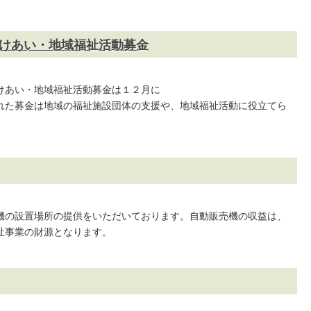
けあい・地域福祉活動募金
けあい・地域福祉活動募金は１２月に
れた募金は地域の福祉施設団体の支援や、地域福祉活動に役立てら
機の設置場所の提供をいただいております。自動販売機の収益は、
祉事業の財源となります。