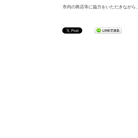
市内の商店等に協力をいただきながら