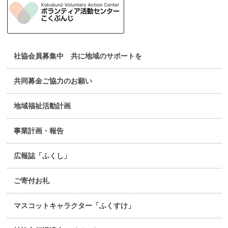
社協会員募集中 共に地域のサポートを
共同募金ご協力のお願い
地域福祉活動計画
事業計画・報告
広報誌「ふくし」
ご寄付お礼
マスコットキャラクター「ふくすけ」