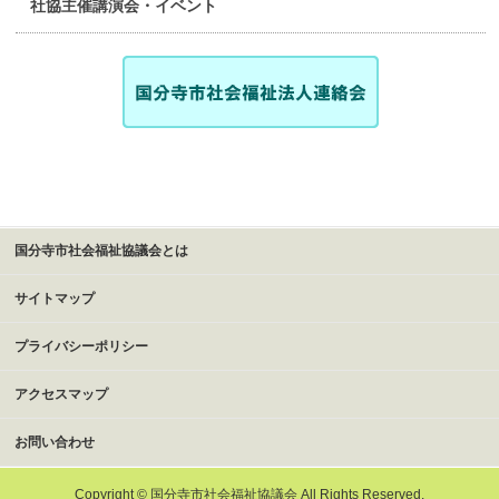
社協主催講演会・イベント
国分寺市社会福祉協議会とは
サイトマップ
プライバシーポリシー
アクセスマップ
お問い合わせ
Copyright ©
国分寺市社会福祉協議会
All Rights Reserved.