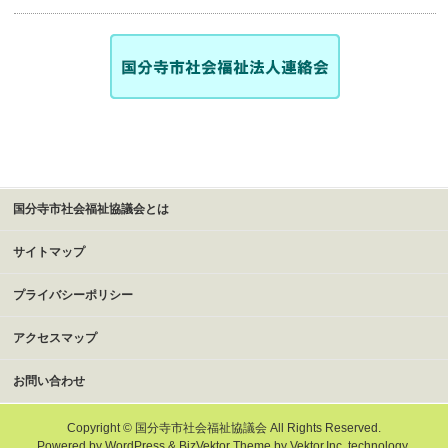
国分寺市社会福祉協議会とは
サイトマップ
プライバシーポリシー
アクセスマップ
お問い合わせ
Copyright ©
国分寺市社会福祉協議会
All Rights Reserved.
Powered by
WordPress
&
BizVektor Theme
by
Vektor,Inc.
technology.