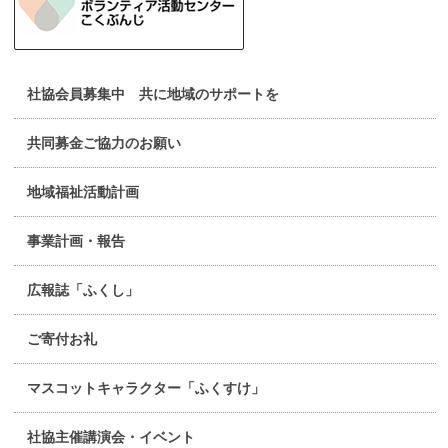
社協会員募集中 共に地域のサポートを
共同募金ご協力のお願い
地域福祉活動計画
事業計画・報告
広報誌「ふくし」
ご寄付お礼
マスコットキャラクター「ふくすけ」
社協主催講演会・イベント