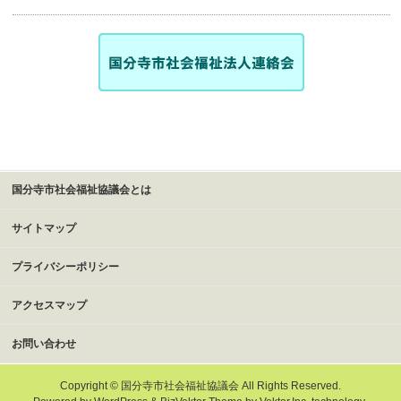
国分寺市社会福祉協議会とは
サイトマップ
プライバシーポリシー
アクセスマップ
お問い合わせ
Copyright ©
国分寺市社会福祉協議会
All Rights Reserved.