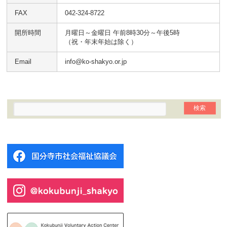
FAX
042-324-8722
開所時間
月曜日～金曜日 午前8時30分～午後5時
（祝・年末年始は除く）
Email
info@ko-shakyo.or.jp