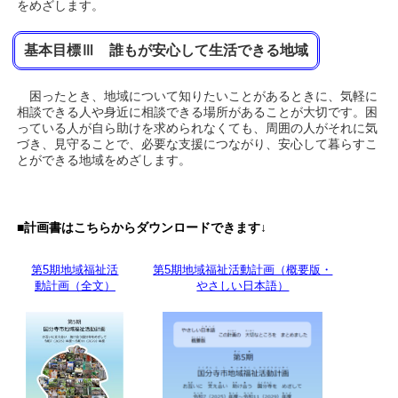
をめざします。
基本目標Ⅲ 誰もが安心して生活できる地域
困ったとき、地域について知りたいことがあるときに、気軽に
相談できる人や身近に相談できる場所があることが大切です。困
っている人が自ら助けを求められなくても、周囲の人がそれに気
づき、見守ることで、必要な支援につながり、安心して暮らすこ
とができる地域をめざします。
■計画書はこちらからダウンロードできます↓
第5期地域福祉活
第5期地域福祉活動計画（概要版・
動計画（全文）
やさしい日本語）