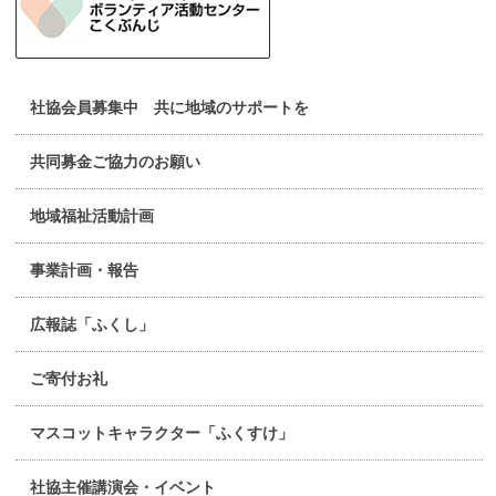
社協会員募集中 共に地域のサポートを
共同募金ご協力のお願い
地域福祉活動計画
事業計画・報告
広報誌「ふくし」
ご寄付お礼
マスコットキャラクター「ふくすけ」
社協主催講演会・イベント