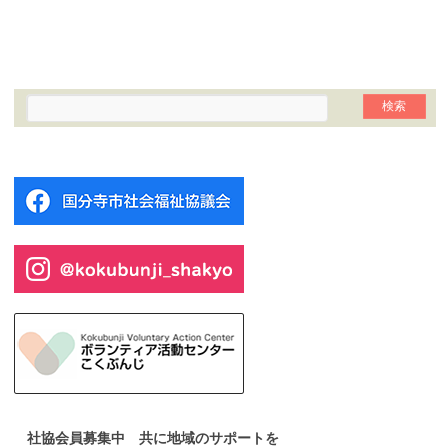
社協会員募集中 共に地域のサポートを