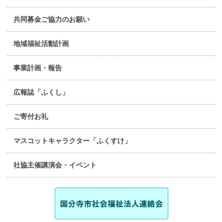
共同募金ご協力のお願い
地域福祉活動計画
事業計画・報告
広報誌「ふくし」
ご寄付お礼
マスコットキャラクター「ふくすけ」
社協主催講演会・イベント